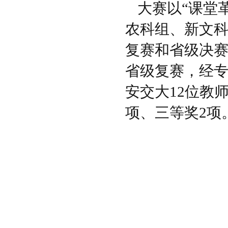
大赛以“课堂
农科组、新文科
复赛和省级决赛
省级复赛，经专
安交大12位教
项、三等奖2项