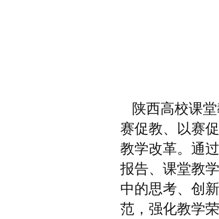
陕西高校课堂
赛促教、以赛
教学改革。通
报告、课堂教
中的思考、创
范，强化教学