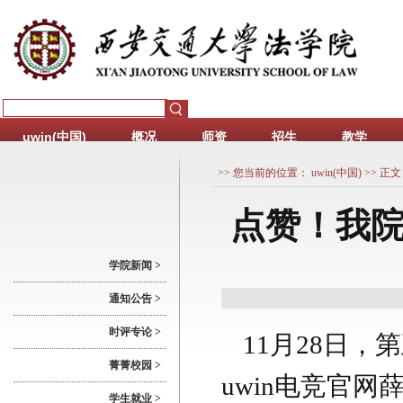
uwin(中国)
概况
师资
招生
教学
>> 您当前的位置：
uwin(中国)
>> 正文
点赞！我
学院新闻 >
通知公告 >
时评专论 >
11月28日
菁菁校园 >
uwin电竞官
学生就业 >